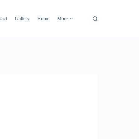
tact
Gallery
Home
More