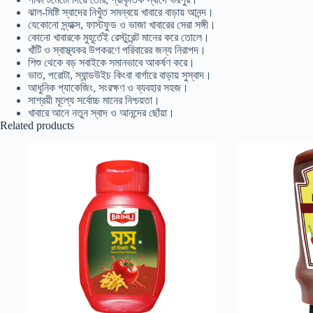
ঝাল-মিষ্টি স্বাদের নিখুঁত সমন্বয়ে খাবারে বাড়ায় আনন্দ।
যেকোনো স্ন্যাক্স, ফাস্টফুড ও ভাজা খাবারের সেরা সঙ্গী।
কোনো খাবারকে মুহূর্তেই রেস্টুরেন্ট মানের করে তোলে।
খাঁটি ও স্বাস্থ্যকর উপকরণে পরিবারের জন্য নিরাপদ।
শিশু থেকে বড় সবাইকে সমানভাবে আকর্ষণ করে।
ভাত, পরোটা, স্যান্ডউইচ কিংবা বার্গারে বাড়ায় সুস্বাদ।
আধুনিক প্যাকেজিং, সংরক্ষণ ও ব্যবহার সহজ।
সাশ্রয়ী মূল্যে সর্বোচ্চ মানের নিশ্চয়তা।
খাবারে আনে নতুন স্বাদ ও আনন্দের ছোঁয়া।
Related products